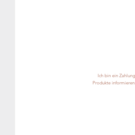
Ich bin ein Zahlun
Produkte informieren