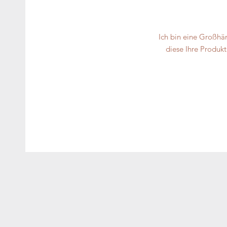
Ich bin eine Großhä
diese Ihre Produkt