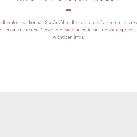
ndlerinfo. Hier können Sie Großhändler darüber informieren, unter
e verkaufen können. Verwenden Sie eine einfache und klare Sprache u
wichtigen Infos.