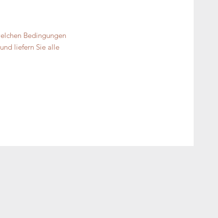
 welchen Bedingungen
nd liefern Sie alle