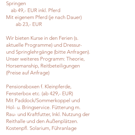
Springen
ab 49,- EUR inkl. Pferd
Mit eigenem Pferd (je nach Dauer)
ab 23,- EUR
Wir bieten Kurse in den Ferien (s.
aktuelle Programme) und Dressur-
und Springlehrgänge (bitte Anfragen).
Unser weiteres Programm: Theorie,
Horsemanship, Reitbeteiligungen
(Preise auf Anfrage)
Pensionsboxen f. Kleinpferde,
Fensterbox etc. (ab 429,- EUR)
Mit Paddock/Sommerkoppel und
Hol- u. Bringservice. Fütterung m.
Rau- und Kraftfutter, Inkl. Nutzung der
Reithalle und den Außenplätzen.
Kostenpfl. Solarium, Führanlage