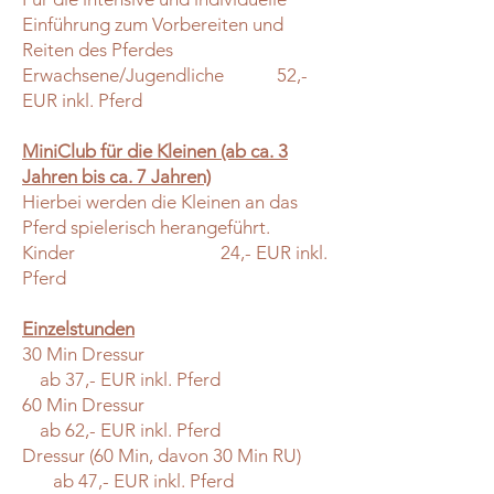
Einführung zum Vorbereiten und
Reiten des Pferdes
Erwachsene/Jugendliche 52,-
EUR inkl. Pferd
MiniClub für die Kleinen (ab ca. 3
Jahren bis ca. 7 Jahren)
Hierbei werden die Kleinen an das
Pferd spielerisch herangeführt.
Kinder 24,- EUR inkl.
Pferd
Einzelstunden
30 Min Dressur
ab 37,- EUR inkl. Pferd
60 Min Dressur
ab 62,- EUR inkl. Pferd
Dressur (60 Min, davon 30 Min RU)
ab 47,- EUR inkl. Pferd