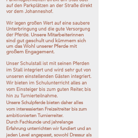
Parkmöglichkeiten direkt am Stall oder
auf den Parkplätzen an der Straße direkt
vor dem Johanneshof.
Wir legen großen Wert auf eine saubere
Unterbringung und die gute Versorgung
Unsere Mitarbeiterinnen
der Pferde.
sind gut geschult und kümmern sich
um das Wohl unserer Pferde mit
großem Engagement.
Unser Schulstall ist mit seinen Pferden
im Stall integriert und wird sehr gut von
unseren einstellenden Gästen integriert.
Wir bieten im Schulunterricht alles an
vom Einsteiger bis zum guten Reiter, bis
hin zu Turnierteilnahme.
Unsere Schulpferde bieten daher alles
vom interessierten Freizeitreiter bis zum
ambitionierten Turnierreiter.
Durch Fachkunde und jahrelange
Erfahrung unterrichten wir fundiert und an
jeden Level angepasst, sowohl Dressur als