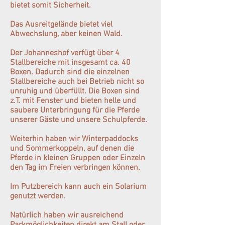
bietet somit Sicherheit.
Das Ausreitgelände bietet viel
Abwechslung, aber keinen Wald.
Der Johanneshof verfügt über 4
Stallbereiche mit insgesamt ca. 40
Boxen. Dadurch sind die einzelnen
Stallbereiche auch bei Betrieb nicht so
unruhig und überfüllt. Die Boxen sind
z.T. mit Fenster und bieten helle und
saubere Unterbringung für die Pferde
unserer Gäste und unsere Schulpferde.
Weiterhin haben wir Winterpaddocks
und Sommerkoppeln, auf denen die
Pferde in kleinen Gruppen oder Einzeln
den Tag im Freien verbringen können.
Im Putzbereich kann auch ein Solarium
genutzt werden.
Natürlich haben wir ausreichend