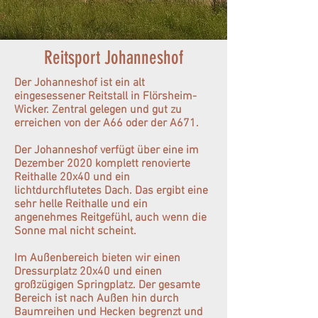
Reitsport Johanneshof
Der Johanneshof ist ein alt
eingesessener Reitstall in Flörsheim-
Wicker. Zentral gelegen und gut zu
erreichen von der A66 oder der A671.
Der Johanneshof verfügt über eine im
Dezember 2020 komplett renovierte
Reithalle 20x40 und ein
lichtdurchflutetes Dach. Das ergibt eine
sehr helle Reithalle und ein
angenehmes Reitgefühl, auch wenn die
Sonne mal nicht scheint.
Im Außenbereich bieten wir einen
Dressurplatz 20x40 und einen
großzügigen Springplatz. Der gesamte
Bereich ist nach Außen hin durch
Baumreihen und Hecken begrenzt und