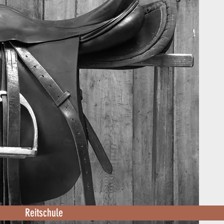
Reitschule