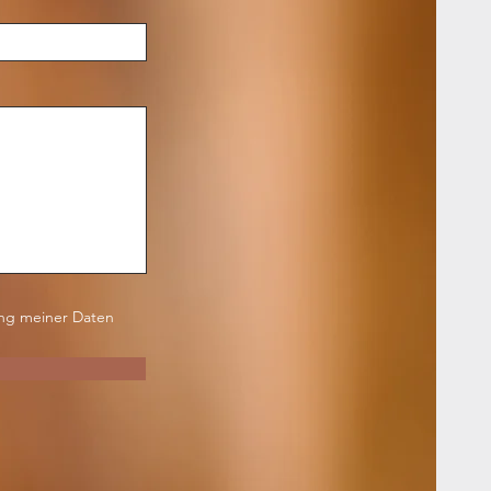
ung meiner Daten