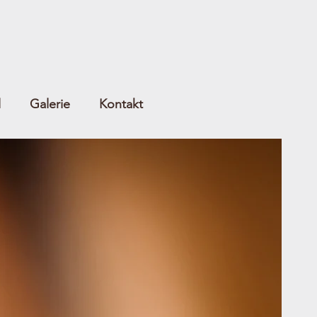
l
Galerie
Kontakt