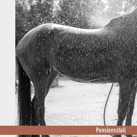
Pensionsstall