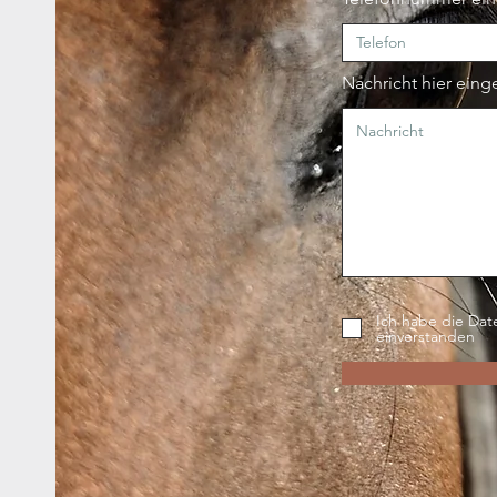
Nachricht hier ein
Ich habe die Da
einverstanden