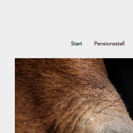
Start
Pensionsstall