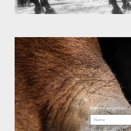
Namen eingeben
Telefonnummer ei