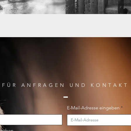
FÜR ANFRAGEN UND KONTAKT
E-Mail-Adresse eingeben
ngeben