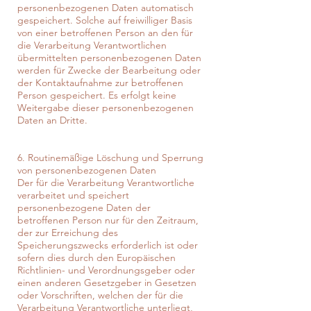
personenbezogenen Daten automatisch
gespeichert. Solche auf freiwilliger Basis
von einer betroffenen Person an den für
die Verarbeitung Verantwortlichen
übermittelten personenbezogenen Daten
werden für Zwecke der Bearbeitung oder
der Kontaktaufnahme zur betroffenen
Person gespeichert. Es erfolgt keine
Weitergabe dieser personenbezogenen
Daten an Dritte.
6. Routinemäßige Löschung und Sperrung
von personenbezogenen Daten
Der für die Verarbeitung Verantwortliche
verarbeitet und speichert
personenbezogene Daten der
betroffenen Person nur für den Zeitraum,
der zur Erreichung des
Speicherungszwecks erforderlich ist oder
sofern dies durch den Europäischen
Richtlinien- und Verordnungsgeber oder
einen anderen Gesetzgeber in Gesetzen
oder Vorschriften, welchen der für die
Verarbeitung Verantwortliche unterliegt,