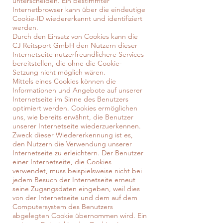
unterscheiden. Ein bestimmter
Internetbrowser kann über die eindeutige
Cookie-ID wiedererkannt und identifiziert
werden.
Durch den Einsatz von Cookies kann die
CJ Reitsport GmbH den Nutzern dieser
Internetseite nutzerfreundlichere Services
bereitstellen, die ohne die Cookie-
Setzung nicht möglich wären.
Mittels eines Cookies können die
Informationen und Angebote auf unserer
Internetseite im Sinne des Benutzers
optimiert werden. Cookies ermöglichen
uns, wie bereits erwähnt, die Benutzer
unserer Internetseite wiederzuerkennen.
Zweck dieser Wiedererkennung ist es,
den Nutzern die Verwendung unserer
Internetseite zu erleichtern. Der Benutzer
einer Internetseite, die Cookies
verwendet, muss beispielsweise nicht bei
jedem Besuch der Internetseite erneut
seine Zugangsdaten eingeben, weil dies
von der Internetseite und dem auf dem
Computersystem des Benutzers
abgelegten Cookie übernommen wird. Ein