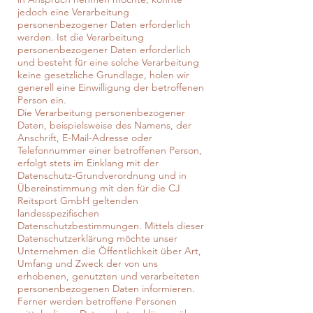
jedoch eine Verarbeitung
personenbezogener Daten erforderlich
werden. Ist die Verarbeitung
personenbezogener Daten erforderlich
und besteht für eine solche Verarbeitung
keine gesetzliche Grundlage, holen wir
generell eine Einwilligung der betroffenen
Person ein.
Die Verarbeitung personenbezogener
Daten, beispielsweise des Namens, der
Anschrift, E-Mail-Adresse oder
Telefonnummer einer betroffenen Person,
erfolgt stets im Einklang mit der
Datenschutz-Grundverordnung und in
Übereinstimmung mit den für die CJ
Reitsport GmbH geltenden
landesspezifischen
Datenschutzbestimmungen. Mittels dieser
Datenschutzerklärung möchte unser
Unternehmen die Öffentlichkeit über Art,
Umfang und Zweck der von uns
erhobenen, genutzten und verarbeiteten
personenbezogenen Daten informieren.
Ferner werden betroffene Personen