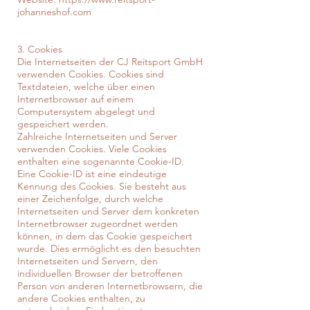
johanneshof.com
3. Cookies
Die Internetseiten der CJ Reitsport GmbH
verwenden Cookies. Cookies sind
Textdateien, welche über einen
Internetbrowser auf einem
Computersystem abgelegt und
gespeichert werden.
Zahlreiche Internetseiten und Server
verwenden Cookies. Viele Cookies
enthalten eine sogenannte Cookie-ID.
Eine Cookie-ID ist eine eindeutige
Kennung des Cookies. Sie besteht aus
einer Zeichenfolge, durch welche
Internetseiten und Server dem konkreten
Internetbrowser zugeordnet werden
können, in dem das Cookie gespeichert
wurde. Dies ermöglicht es den besuchten
Internetseiten und Servern, den
individuellen Browser der betroffenen
Person von anderen Internetbrowsern, die
andere Cookies enthalten, zu