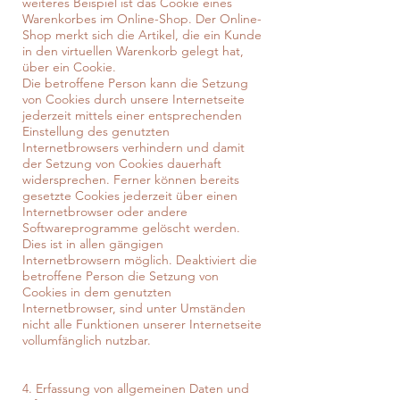
weiteres Beispiel ist das Cookie eines
Warenkorbes im Online-Shop. Der Online-
Shop merkt sich die Artikel, die ein Kunde
in den virtuellen Warenkorb gelegt hat,
über ein Cookie.
Die betroffene Person kann die Setzung
von Cookies durch unsere Internetseite
jederzeit mittels einer entsprechenden
Einstellung des genutzten
Internetbrowsers verhindern und damit
der Setzung von Cookies dauerhaft
widersprechen. Ferner können bereits
gesetzte Cookies jederzeit über einen
Internetbrowser oder andere
Softwareprogramme gelöscht werden.
Dies ist in allen gängigen
Internetbrowsern möglich. Deaktiviert die
betroffene Person die Setzung von
Cookies in dem genutzten
Internetbrowser, sind unter Umständen
nicht alle Funktionen unserer Internetseite
vollumfänglich nutzbar.
4. Erfassung von allgemeinen Daten und