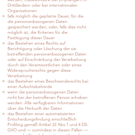
Drittländern oder bei internationalen
Organisationen
falls möglich die geplante Dauer, für die
die personenbezogenen Daten
gespeichert werden, oder, falls dies nicht
möglich ist, die Kriterien für die
Festlegung dieser Dauer
das Bestehen eines Rechts auf
Berichtigung oder Löschung der sie
betreffenden personenbezogenen Daten
oder auf Einschränkung der Verarbeitung
durch den Verantwortlichen oder eines
Widerspruchsrechts gegen diese
Verarbeitung
das Bestehen eines Beschwerderechts bei
einer Aufsichtsbehörde
wenn die personenbezogenen Daten
nicht bei der betroffenen Person erhoben
werden: Alle verfügbaren Informationen
über die Herkunft der Daten
das Bestehen einer automatisierten
Entscheidungsfindung einschließlich
Profiling gemäß Artikel 22 Abs.1 und 4 DS-
GVO und — zumindest in diesen Fällen —