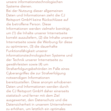
unsere informationstechnologischen
Systeme dienen.
Bei der Nutzung dieser allgemeinen
Daten und Informationen zieht die CJ
Reitsport GmbH keine Rückschlüsse auf
die betroffene Person. Diese
Informationen werden vielmehr benötigt,
um (1) die Inhalte unserer Internetseite
korrekt auszuliefern, (2) die Inhalte unserer
Internetseite sowie die Werbung für diese
zu optimieren, (3) die dauerhafte
Funktionsfähigkeit unserer
informationstechnologischen Systeme und
der Technik unserer Internetseite zu
gewährleisten sowie (4) um
Strafverfolgungsbehörden im Falle eines
Cyberangriffes die zur Strafverfolgung
notwendigen Informationen
bereitzustellen. Diese anonym erhobenen
Daten und Informationen werden durch
die CJ Reitsport GmbH daher einerseits
statistisch und ferner mit dem Ziel
ausgewertet, den Datenschutz und die
Datensicherheit in unserem Unternehmen
zu erhöhen, um letztlich ein optimales