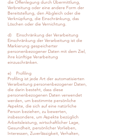
die Offenlegung durch Übermittlung,
Verbreitung oder eine andere Form der
Bereitstellung, den Abgleich oder die
Verknüpfung, die Einschränkung, das
Löschen oder die Vernichtung.
d) Einschränkung der Verarbeitung
Einschränkung der Verarbeitung ist die
Markierung gespeicherter
personenbezogener Daten mit dem Ziel,
ihre künftige Verarbeitung
einzuschränken.
e) Profiling
Profiling ist jede Art der automatisierten
Verarbeitung personenbezogener Daten,
die darin besteht, dass diese
personenbezogenen Daten verwendet
werden, um bestimmte persönliche
Aspekte, die sich auf eine natürliche
Person beziehen, zu bewerten,
insbesondere, um Aspekte bezüglich
Arbeitsleistung, wirtschaftlicher Lage,
Gesundheit, persönlicher Vorlieben,
Interessen, Zuverlässigkeit, Verhalten,