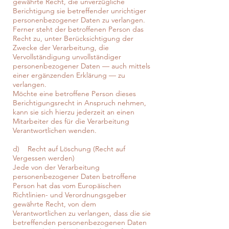
gewährte Recht, die unverzügliche
Berichtigung sie betreffender unrichtiger
personenbezogener Daten zu verlangen.
Ferner steht der betroffenen Person das
Recht zu, unter Berücksichtigung der
Zwecke der Verarbeitung, die
Vervollständigung unvollständiger
personenbezogener Daten — auch mittels
einer ergänzenden Erklärung — zu
verlangen.
Möchte eine betroffene Person dieses
Berichtigungsrecht in Anspruch nehmen,
kann sie sich hierzu jederzeit an einen
Mitarbeiter des für die Verarbeitung
Verantwortlichen wenden.
d) Recht auf Löschung (Recht auf
Vergessen werden)
Jede von der Verarbeitung
personenbezogener Daten betroffene
Person hat das vom Europäischen
Richtlinien- und Verordnungsgeber
gewährte Recht, von dem
Verantwortlichen zu verlangen, dass die sie
betreffenden personenbezogenen Daten