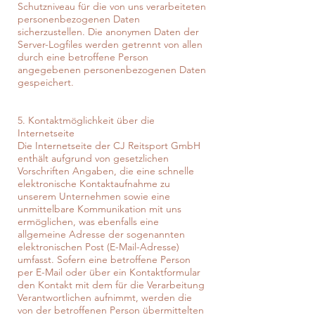
Schutzniveau für die von uns verarbeiteten
personenbezogenen Daten
sicherzustellen. Die anonymen Daten der
Server-Logfiles werden getrennt von allen
durch eine betroffene Person
angegebenen personenbezogenen Daten
gespeichert.
5. Kontaktmöglichkeit über die
Internetseite
Die Internetseite der CJ Reitsport GmbH
enthält aufgrund von gesetzlichen
Vorschriften Angaben, die eine schnelle
elektronische Kontaktaufnahme zu
unserem Unternehmen sowie eine
unmittelbare Kommunikation mit uns
ermöglichen, was ebenfalls eine
allgemeine Adresse der sogenannten
elektronischen Post (E-Mail-Adresse)
umfasst. Sofern eine betroffene Person
per E-Mail oder über ein Kontaktformular
den Kontakt mit dem für die Verarbeitung
Verantwortlichen aufnimmt, werden die
von der betroffenen Person übermittelten