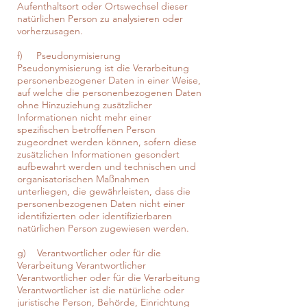
Aufenthaltsort oder Ortswechsel dieser
natürlichen Person zu analysieren oder
vorherzusagen.
f) Pseudonymisierung
Pseudonymisierung ist die Verarbeitung
personenbezogener Daten in einer Weise,
auf welche die personenbezogenen Daten
ohne Hinzuziehung zusätzlicher
Informationen nicht mehr einer
spezifischen betroffenen Person
zugeordnet werden können, sofern diese
zusätzlichen Informationen gesondert
aufbewahrt werden und technischen und
organisatorischen Maßnahmen
unterliegen, die gewährleisten, dass die
personenbezogenen Daten nicht einer
identifizierten oder identifizierbaren
natürlichen Person zugewiesen werden.
g) Verantwortlicher oder für die
Verarbeitung Verantwortlicher
Verantwortlicher oder für die Verarbeitung
Verantwortlicher ist die natürliche oder
juristische Person, Behörde, Einrichtung