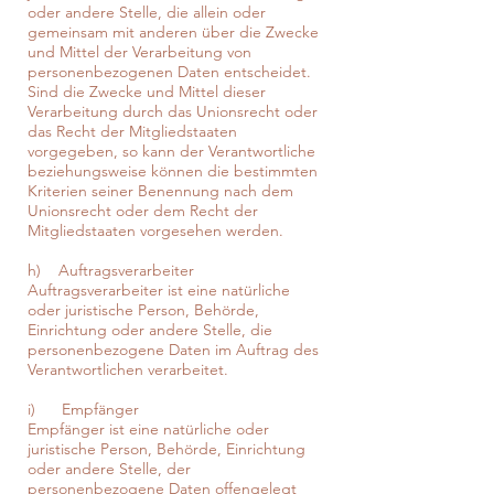
oder andere Stelle, die allein oder
gemeinsam mit anderen über die Zwecke
und Mittel der Verarbeitung von
personenbezogenen Daten entscheidet.
Sind die Zwecke und Mittel dieser
Verarbeitung durch das Unionsrecht oder
das Recht der Mitgliedstaaten
vorgegeben, so kann der Verantwortliche
beziehungsweise können die bestimmten
Kriterien seiner Benennung nach dem
Unionsrecht oder dem Recht der
Mitgliedstaaten vorgesehen werden.
h) Auftragsverarbeiter
Auftragsverarbeiter ist eine natürliche
oder juristische Person, Behörde,
Einrichtung oder andere Stelle, die
personenbezogene Daten im Auftrag des
Verantwortlichen verarbeitet.
i) Empfänger
Empfänger ist eine natürliche oder
juristische Person, Behörde, Einrichtung
oder andere Stelle, der
personenbezogene Daten offengelegt