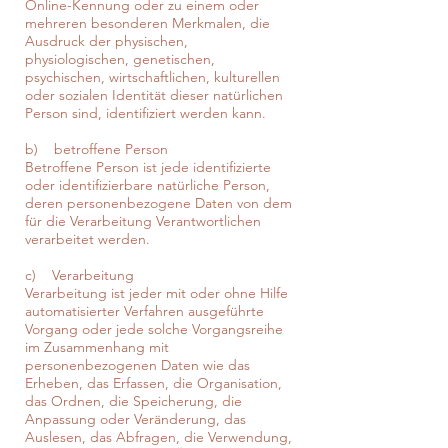
Online-Kennung oder zu einem oder
mehreren besonderen Merkmalen, die
Ausdruck der physischen,
physiologischen, genetischen,
psychischen, wirtschaftlichen, kulturellen
oder sozialen Identität dieser natürlichen
Person sind, identifiziert werden kann.
b) betroffene Person
Betroffene Person ist jede identifizierte
oder identifizierbare natürliche Person,
deren personenbezogene Daten von dem
für die Verarbeitung Verantwortlichen
verarbeitet werden.
c) Verarbeitung
Verarbeitung ist jeder mit oder ohne Hilfe
automatisierter Verfahren ausgeführte
Vorgang oder jede solche Vorgangsreihe
im Zusammenhang mit
personenbezogenen Daten wie das
Erheben, das Erfassen, die Organisation,
das Ordnen, die Speicherung, die
Anpassung oder Veränderung, das
Auslesen, das Abfragen, die Verwendung,