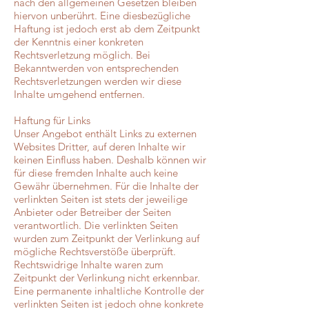
nach den allgemeinen Gesetzen bleiben
hiervon unberührt. Eine diesbezügliche
Haftung ist jedoch erst ab dem Zeitpunkt
der Kenntnis einer konkreten
Rechtsverletzung möglich. Bei
Bekanntwerden von entsprechenden
Rechtsverletzungen werden wir diese
Inhalte umgehend entfernen.
Haftung für Links
Unser Angebot enthält Links zu externen
Websites Dritter, auf deren Inhalte wir
keinen Einfluss haben. Deshalb können wir
für diese fremden Inhalte auch keine
Gewähr übernehmen. Für die Inhalte der
verlinkten Seiten ist stets der jeweilige
Anbieter oder Betreiber der Seiten
verantwortlich. Die verlinkten Seiten
wurden zum Zeitpunkt der Verlinkung auf
mögliche Rechtsverstöße überprüft.
Rechtswidrige Inhalte waren zum
Zeitpunkt der Verlinkung nicht erkennbar.
Eine permanente inhaltliche Kontrolle der
verlinkten Seiten ist jedoch ohne konkrete