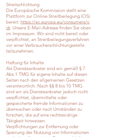
Streitschlichtung
Die Europäische Kommission stellt eine
Plattform zur Online-Streitbeilegung (OS)
bereit:
https://ec.europa.eu/consumers/o
dr
. Unsere E-Mail-Adresse finden Sie oben
im Impressum. Wir sind nicht bereit oder
verpflichtet, an Streitbeilegungsverfahren
vor einer Verbraucherschlichtungsstelle
teilzunehmen.
Haftung für Inhalte
Als Diensteanbieter sind wir gemäß § 7
Abs.1 TMG für eigene Inhalte auf diesen
Seiten nach den allgemeinen Gesetzen
verantwortlich. Nach §§ 8 bis 10 TMG
sind wir als Diensteanbieter jedoch nicht
verpflichtet, übermittelte oder
gespeicherte fremde Informationen zu
überwachen oder nach Umständen zu
forschen, die auf eine rechtswidrige
Tätigkeit hinweisen.
Verpflichtungen zur Entfernung oder
Sperrung der Nutzung von Informationen